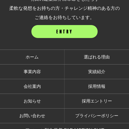
柔軟な発想をお持ちの方・チャレンジ精神のある方の
ご連絡をお待ちしています。
ENTRY
ホーム
選ばれる理由
事業内容
実績紹介
会社案内
採用情報
お知らせ
採用エントリー
お問い合わせ
プライバシーポリシー