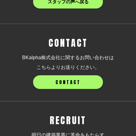
スタッフの声へ戻る
CONTACT
BKalpha株式会社に関するお問い合わせは
こちらよりお送りください。
CONTACT
RECRUIT
明日の建築業界に革命をもたらす