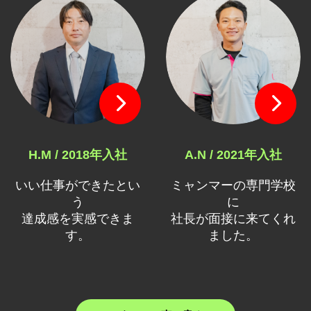
H.M / 2018年入社
A.N / 2021年入社
いい仕事ができたとい
ミャンマーの専門学校
う
に
達成感を実感できま
社長が面接に来てくれ
す。
ました。