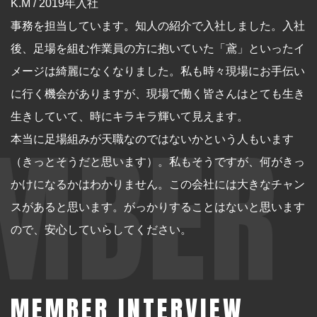
K.M / 2019年入社
事務を担当しています。知人の紹介で入社しました。入社
後、足場を組む作業員の方に抱いていた「鳶」といったイ
メージは綺麗になくなりました。私も時々現場にお手伝い
に行く機会がありますが、現場で働く皆さんはとても生き
生きしていて、時にキラキラ輝いて見えます。
MBER
本当に足場組みが天職なのではないかという人もいます
（きっとそうだと思います）。私もそうですが、何がきっ
かけになるかはわかりません。この会社には大きなチャン
スがあると思います。がっかりすることはないと思います
ので、安心していらしてください。
MEMBER INTERVIEW