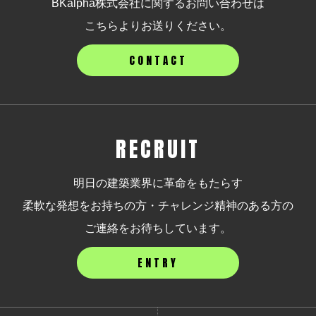
BKalpha株式会社に関するお問い合わせは
こちらよりお送りください。
CONTACT
RECRUIT
明日の建築業界に革命をもたらす
柔軟な発想をお持ちの方・チャレンジ精神のある方の
ご連絡をお待ちしています。
ENTRY