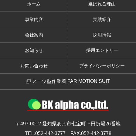
ホーム
選ばれる理由
事業内容
実績紹介
会社案内
採用情報
お知らせ
採用エントリー
お問い合わせ
プライバシーポリシー
スーツ型作業着 FAR MOTION SUIT
〒497-0012
愛知県あま市七宝町下田折場26番地
TEL.052-442-3777
FAX.052-442-3778