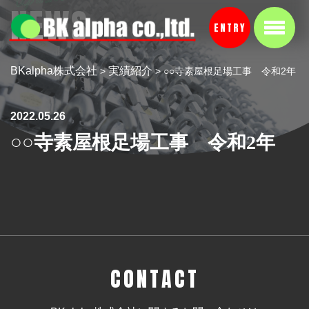
NEWS
ENTRY
BKalpha株式会社
実績紹介
>
>
○○寺素屋根足場工事 令和2年
2022.05.26
○○寺素屋根足場工事 令和2年
CONTACT