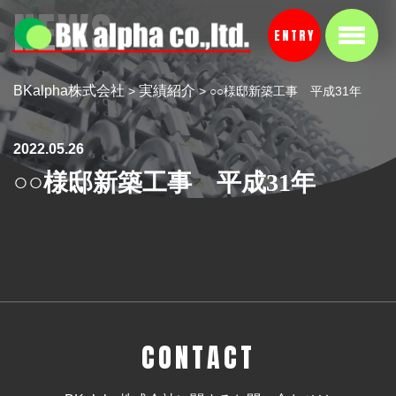
NEWS
ENTRY
BKalpha株式会社
実績紹介
>
>
○○様邸新築工事 平成31年
2022.05.26
○○様邸新築工事 平成31年
CONTACT