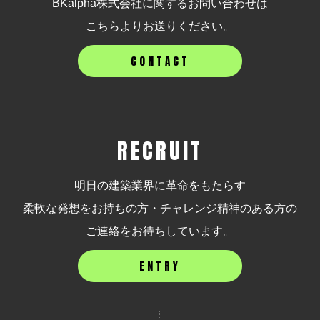
BKalpha株式会社に関するお問い合わせは
こちらよりお送りください。
CONTACT
RECRUIT
明日の建築業界に革命をもたらす
柔軟な発想をお持ちの方・チャレンジ精神のある方の
ご連絡をお待ちしています。
ENTRY