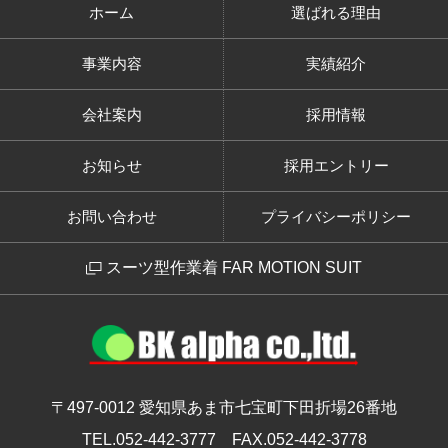
ホーム
選ばれる理由
事業内容
実績紹介
会社案内
採用情報
お知らせ
採用エントリー
お問い合わせ
プライバシーポリシー
スーツ型作業着 FAR MOTION SUIT
〒497-0012
愛知県あま市七宝町下田折場26番地
TEL.052-442-3777
FAX.052-442-3778