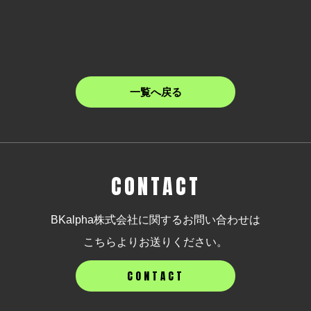
一覧へ戻る
CONTACT
BKalpha株式会社に関するお問い合わせは
こちらよりお送りください。
CONTACT