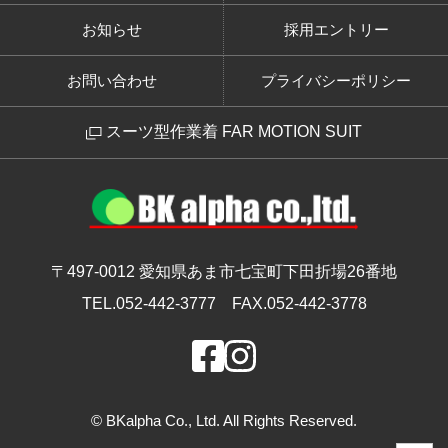
お知らせ
採用エントリー
お問い合わせ
プライバシーポリシー
スーツ型作業着 FAR MOTION SUIT
〒497-0012
愛知県あま市七宝町下田折場26番地
TEL.052-442-3777
FAX.052-442-3778
© BKalpha Co., Ltd. All Rights Reserved.