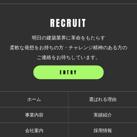
RECRUIT
明日の建築業界に革命をもたらす
柔軟な発想をお持ちの方・チャレンジ精神のある方の
ご連絡をお待ちしています。
ENTRY
ホーム
選ばれる理由
事業内容
実績紹介
会社案内
採用情報