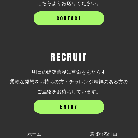
こちらよりお送りください。
CONTACT
RECRUIT
明日の建築業界に革命をもたらす
柔軟な発想をお持ちの方・チャレンジ精神のある方の
ご連絡をお待ちしています。
ENTRY
ホーム
選ばれる理由