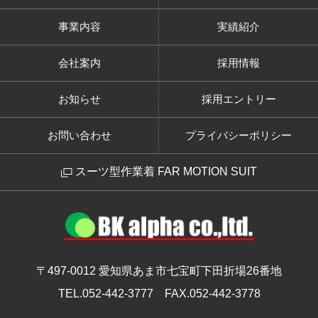
事業内容
実績紹介
会社案内
採用情報
お知らせ
採用エントリー
お問い合わせ
プライバシーポリシー
スーツ型作業着 FAR MOTION SUIT
〒497-0012
愛知県あま市七宝町下田折場26番地
TEL.052-442-3777
FAX.052-442-3778