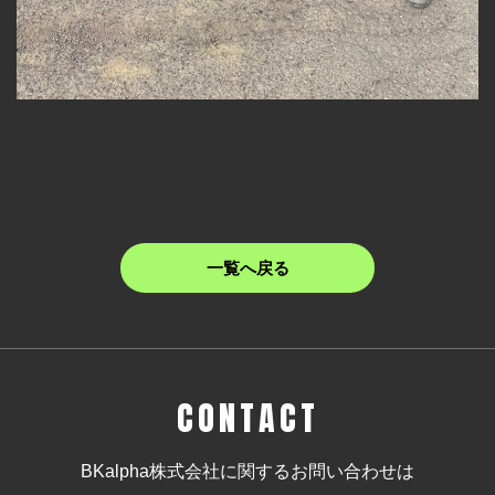
一覧へ戻る
CONTACT
BKalpha株式会社に関するお問い合わせは