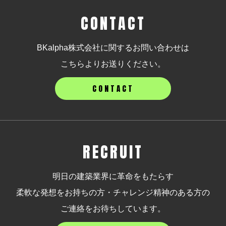
CONTACT
BKalpha株式会社に関するお問い合わせは
こちらよりお送りください。
CONTACT
RECRUIT
明日の建築業界に革命をもたらす
柔軟な発想をお持ちの方・チャレンジ精神のある方の
ご連絡をお待ちしています。