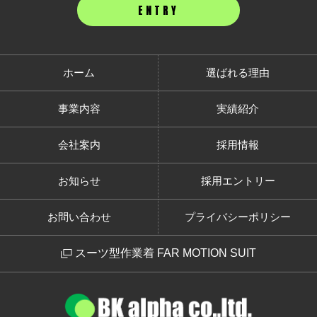
ENTRY
ホーム
選ばれる理由
事業内容
実績紹介
会社案内
採用情報
お知らせ
採用エントリー
お問い合わせ
プライバシーポリシー
スーツ型作業着 FAR MOTION SUIT