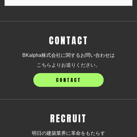
CONTACT
BKalpha株式会社に関するお問い合わせは
こちらよりお送りください。
CONTACT
RECRUIT
明日の建築業界に革命をもたらす