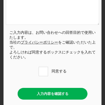
ご入力内容は、お問い合わせへの回答目的で使用い
たします。
当社の
プライバシーポリシー
をご確認いただいた上
で、
よろしければ同意するボックスにチェックを入れて
ください。
同意する