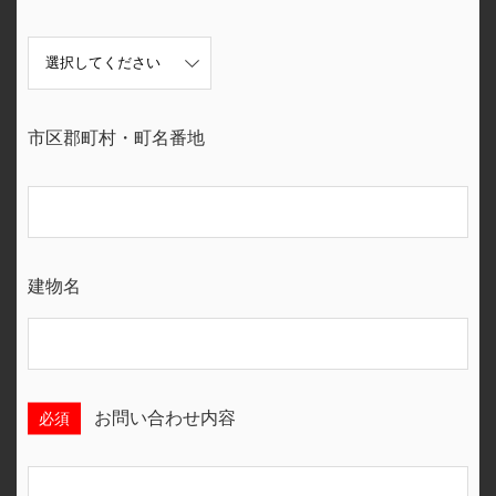
市区郡町村・町名番地
建物名
必須
お問い合わせ内容