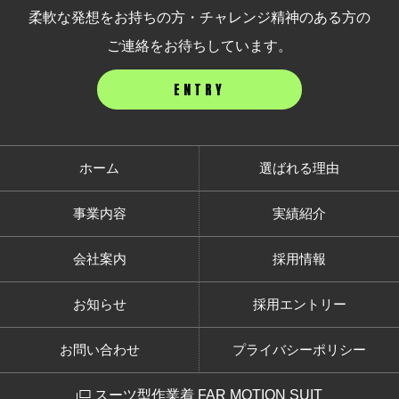
柔軟な発想をお持ちの方・チャレンジ精神のある方の
ご連絡をお待ちしています。
ENTRY
ホーム
選ばれる理由
事業内容
実績紹介
会社案内
採用情報
お知らせ
採用エントリー
お問い合わせ
プライバシーポリシー
スーツ型作業着 FAR MOTION SUIT