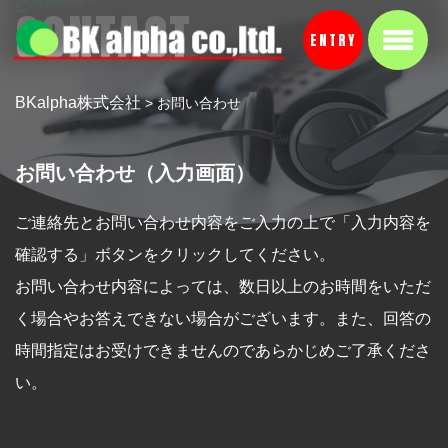
CONTACT
ENTRY
BKalpha株式会社
>
お問い合わせ
お問い合わせ（入力画面）
ご連絡先とお問い合わせ内容をご入力の上で「入力内容を
確認する」ボタンをクリックしてください。
お問い合わせ内容によっては、数日以上のお時間をいただ
く場合やお答えできない場合がございます。また、回答の
時間指定はお受けできませんのであらかじめご了承くださ
い。